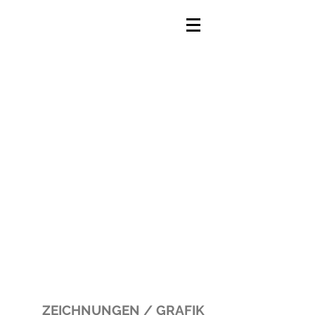
ZEICHNUNGEN / GRAFIK