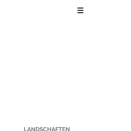
LANDSCHAFTEN